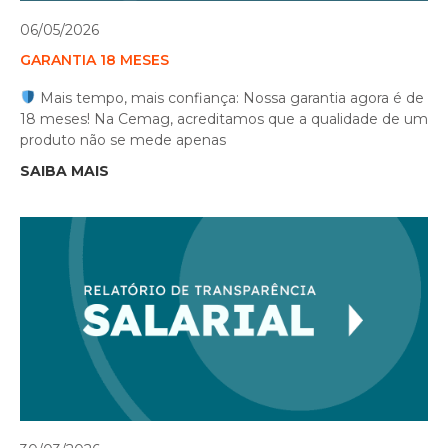
06/05/2026
GARANTIA 18 MESES
Mais tempo, mais confiança: Nossa garantia agora é de
18 meses! Na Cemag, acreditamos que a qualidade de um
produto não se mede apenas
SAIBA MAIS