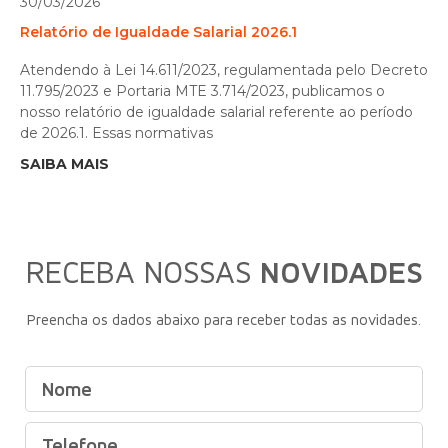
30/03/2026
Relatório de Igualdade Salarial 2026.1
Atendendo à Lei 14.611/2023, regulamentada pelo Decreto
11.795/2023 e Portaria MTE 3.714/2023, publicamos o
nosso relatório de igualdade salarial referente ao período
de 2026.1. Essas normativas
SAIBA MAIS
RECEBA NOSSAS
NOVIDADES
Preencha os dados abaixo para receber todas as novidades.